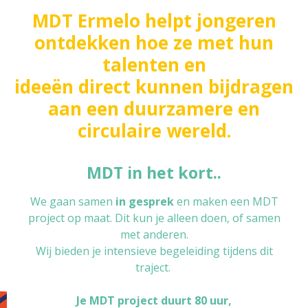
MDT Ermelo helpt jongeren
ontdekken hoe ze met hun
talenten en
ideeën direct kunnen bijdragen
aan een duurzamere en
circulaire wereld.
MDT in het kort..
We gaan samen
in gesprek
en maken een MDT
project op maat. Dit kun je alleen doen, of samen
met anderen.
Wij bieden je intensieve begeleiding tijdens dit
traject.
Je MDT project duurt 80 uur,