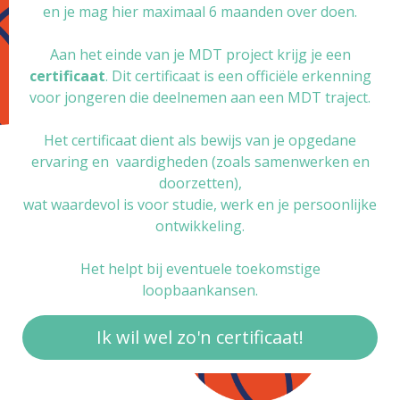
en je mag hier maximaal 6 maanden over doen.
Aan het einde van je MDT project krijg je een
certificaat
. Dit certificaat is een officiële erkenning
voor jongeren die deelnemen aan een MDT traject.
Het certificaat dient als bewijs van je opgedane
ervaring en vaardigheden (zoals samenwerken en
doorzetten),
wat waardevol is voor studie, werk en je persoonlijke
ontwikkeling.
Het helpt bij eventuele toekomstige
loopbaankansen.
Ik wil wel zo'n certificaat!