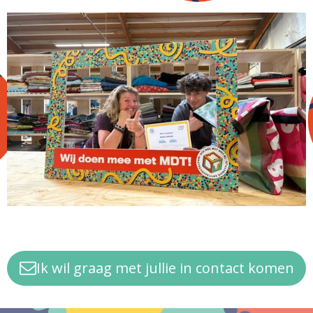
Ik wil graag met jullie in contact komen